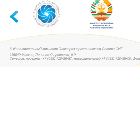
© Исполнительный комитет Электроэнергетического Совета СНГ
119049,Москва, Ленинский проспект, д.9
Телефон: приемная +7 (495) 710-56-87, многоканальный +7 (495) 710-58-00, факс