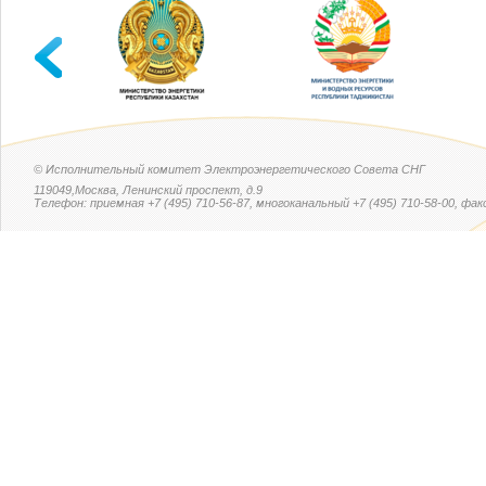
© Исполнительный комитет Электроэнергетического Совета СНГ
119049,Москва, Ленинский проспект, д.9
Телефон: приемная +7 (495) 710-56-87, многоканальный +7 (495) 710-58-00, факс