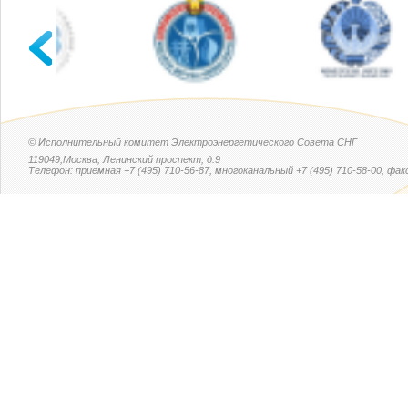
© Исполнительный комитет Электроэнергетического Совета СНГ
119049,Москва, Ленинский проспект, д.9
Телефон: приемная +7 (495) 710-56-87, многоканальный +7 (495) 710-58-00, факс