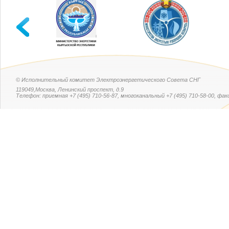
© Исполнительный комитет Электроэнергетического Совета СНГ
119049,Москва, Ленинский проспект, д.9
Телефон: приемная +7 (495) 710-56-87, многоканальный +7 (495) 710-58-00, факс