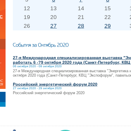
12
13
14
15
19
20
21
22
ОС
26
27
28
29
и
События за Октябрь 2020
27-я Международная специализированная выставка "Эне
,
работать 6 -?9 октября 2020 года (Санкт-Петербург, КВ
а
06 октября 2020 - 09 октября 2020
27-я Международная специализированная выставка "Энергетика и 
октября 2020 года (Санкт-Петербург, КВЦ "Экспофорум", павильон
ЭС
Российский энергетический форум 2020
09
27 октября 2020 - 29 октября 2020
Российский энергетический форум 2020