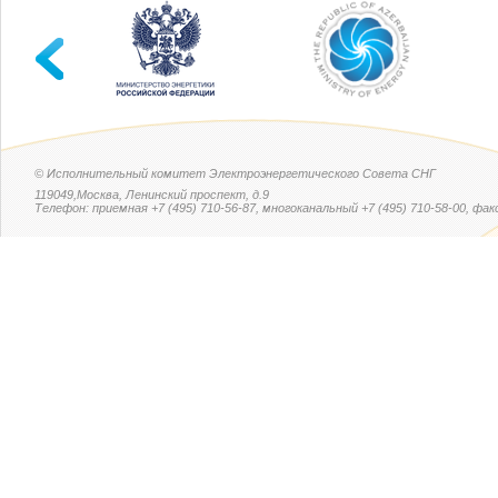
© Исполнительный комитет Электроэнергетического Совета СНГ
119049,Москва, Ленинский проспект, д.9
Телефон: приемная +7 (495) 710-56-87, многоканальный +7 (495) 710-58-00, факс