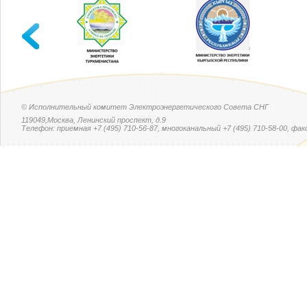
© Исполнительный комитет Электроэнергетического Совета СНГ
119049,Москва, Ленинский проспект, д.9
Телефон: приемная +7 (495) 710-56-87, многоканальный +7 (495) 710-58-00, факс