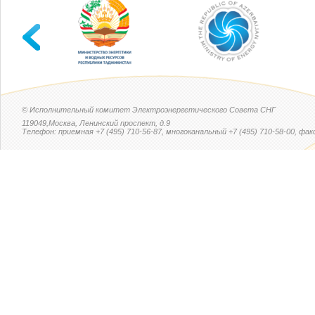
© Исполнительный комитет Электроэнергетического Совета СНГ
119049,Москва, Ленинский проспект, д.9
Телефон: приемная +7 (495) 710-56-87, многоканальный +7 (495) 710-58-00, факс