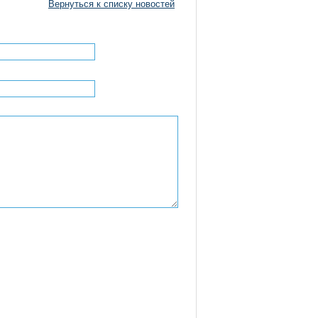
Вернуться к списку новостей