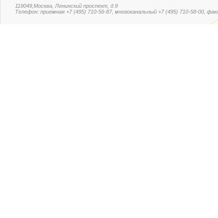
119049,Москва, Ленинский проспект, д.9
Телефон: приемная +7 (495) 710-56-87, многоканальный +7 (495) 710-58-00, факс