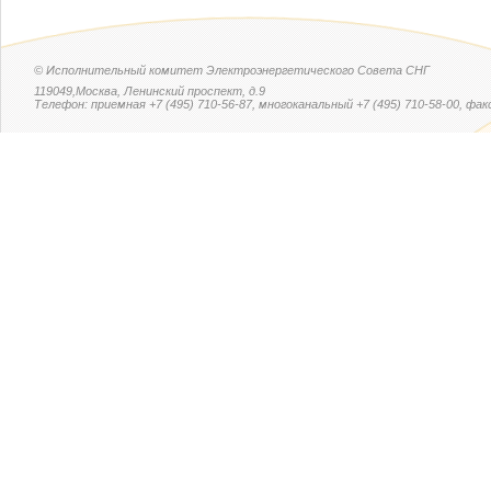
© Исполнительный комитет Электроэнергетического Совета СНГ
119049,Москва, Ленинский проспект, д.9
Телефон: приемная +7 (495) 710-56-87, многоканальный +7 (495) 710-58-00, факс