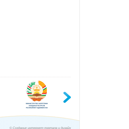
© Создание интернет-портала и дизайн