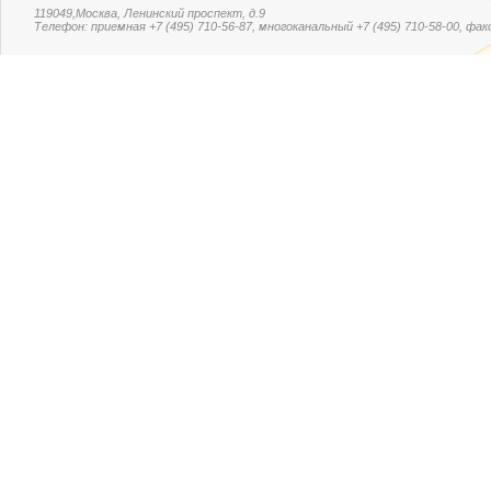
119049,Москва, Ленинский проспект, д.9
Телефон: приемная +7 (495) 710-56-87, многоканальный +7 (495) 710-58-00, факс