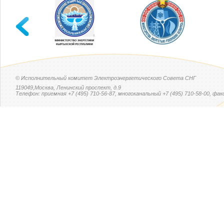
© Исполнительный комитет Электроэнергетического Совета СНГ
119049,Москва, Ленинский проспект, д.9
Телефон: приемная +7 (495) 710-56-87, многоканальный +7 (495) 710-58-00, факс