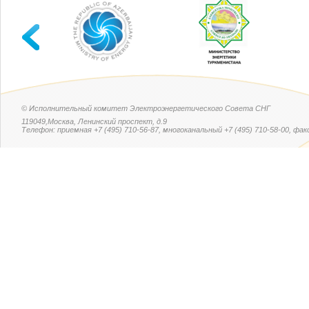
© Исполнительный комитет Электроэнергетического Совета СНГ
119049,Москва, Ленинский проспект, д.9
Телефон: приемная +7 (495) 710-56-87, многоканальный +7 (495) 710-58-00, факс