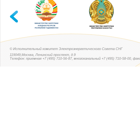
© Исполнительный комитет Электроэнергетического Совета СНГ
119049,Москва, Ленинский проспект, д.9
Телефон: приемная +7 (495) 710-56-87, многоканальный +7 (495) 710-58-00, факс