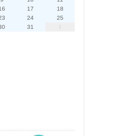
16
17
18
23
24
25
30
31
1