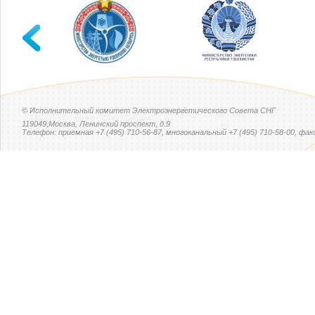
© Исполнительный комитет Электроэнергетического Совета СНГ
119049,Москва, Ленинский проспект, д.9
Телефон: приемная +7 (495) 710-56-87, многоканальный +7 (495) 710-58-00, факс