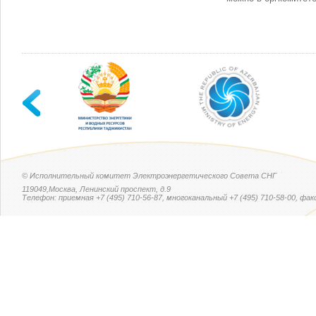
© Исполнительный комитет Электроэнергетического Совета СНГ
119049,Москва, Ленинский проспект, д.9
Телефон: приемная +7 (495) 710-56-87, многоканальный +7 (495) 710-58-00, факс