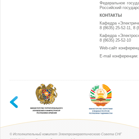
Федеральное госуд
Российский государ
КОНТАКТЫ
Кафедра «Электриче
8 (8635) 25-52-11, 8 
Кафедра «Электросн
8 (8635) 25-52-10
Web-сайт конферен
E-mail конференции
© Исполнительный комитет Электроэнергетического Совета СНГ