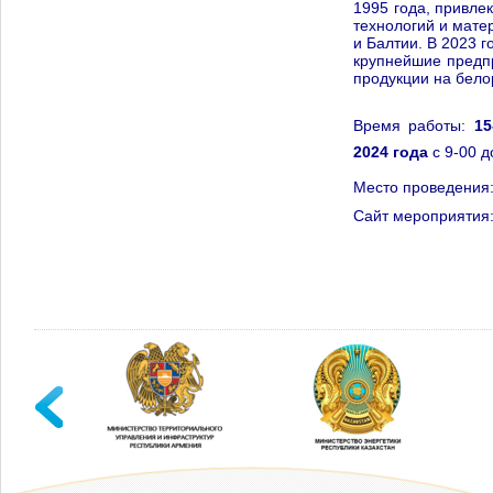
1995 года, привле
технологий и мате
и Балтии. В 2023 
крупнейшие предп
продукции на бело
Время работы:
15
2024 года
с 9-00 д
Место проведения:
Сайт мероприятия