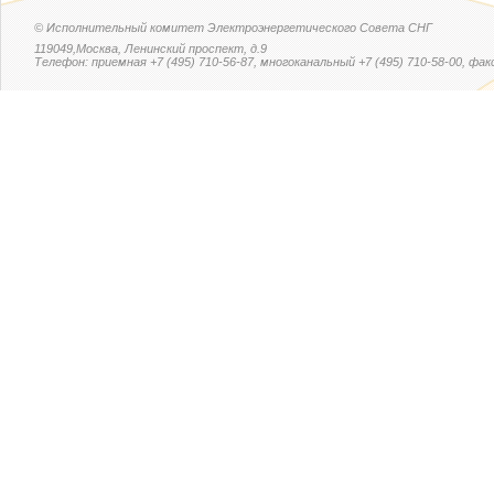
© Исполнительный комитет Электроэнергетического Совета СНГ
119049,Москва, Ленинский проспект, д.9
Телефон: приемная +7 (495) 710-56-87, многоканальный +7 (495) 710-58-00, факс