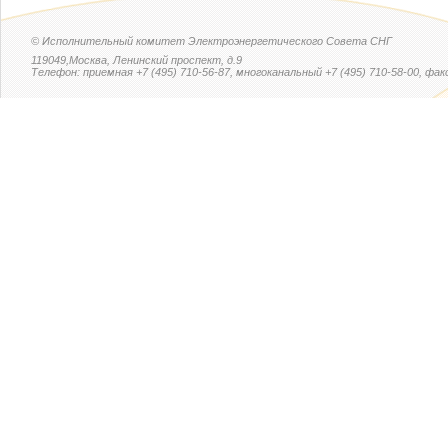
© Исполнительный комитет Электроэнергетического Совета СНГ
119049,Москва, Ленинский проспект, д.9
Телефон: приемная +7 (495) 710-56-87, многоканальный +7 (495) 710-58-00, факс