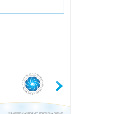
© Создание интернет-портала и дизайн