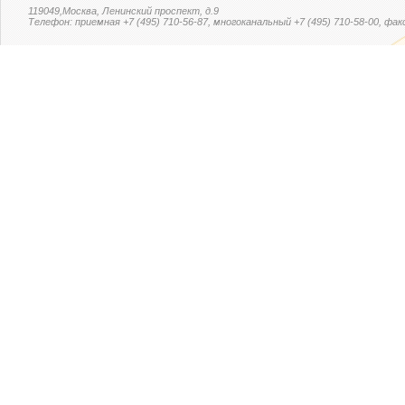
119049,Москва, Ленинский проспект, д.9
Телефон: приемная +7 (495) 710-56-87, многоканальный +7 (495) 710-58-00, факс