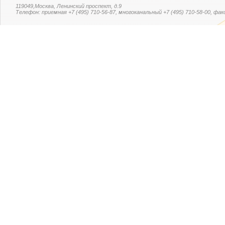
119049,Москва, Ленинский проспект, д.9
Телефон: приемная +7 (495) 710-56-87, многоканальный +7 (495) 710-58-00, факс