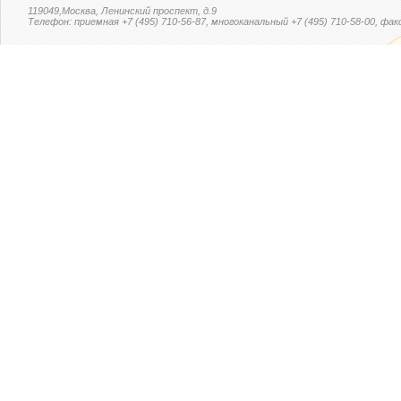
119049,Москва, Ленинский проспект, д.9
Телефон: приемная +7 (495) 710-56-87, многоканальный +7 (495) 710-58-00, факс