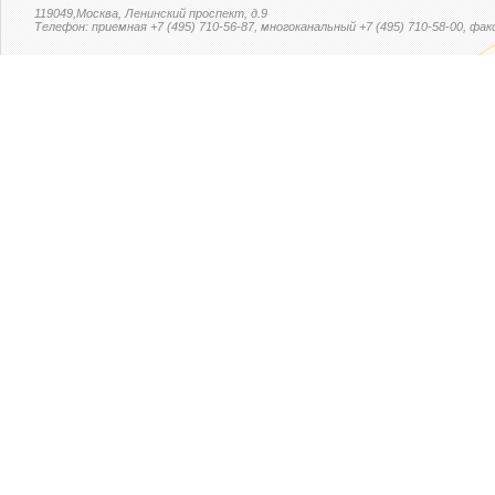
119049,Москва, Ленинский проспект, д.9
Телефон: приемная +7 (495) 710-56-87, многоканальный +7 (495) 710-58-00, факс