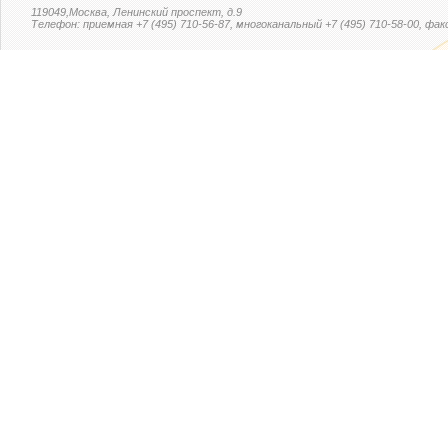
119049,Москва, Ленинский проспект, д.9
Телефон: приемная +7 (495) 710-56-87, многоканальный +7 (495) 710-58-00, факс