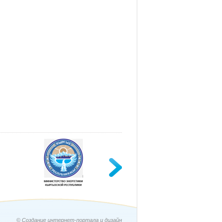
© Создание интернет-портала и дизайн