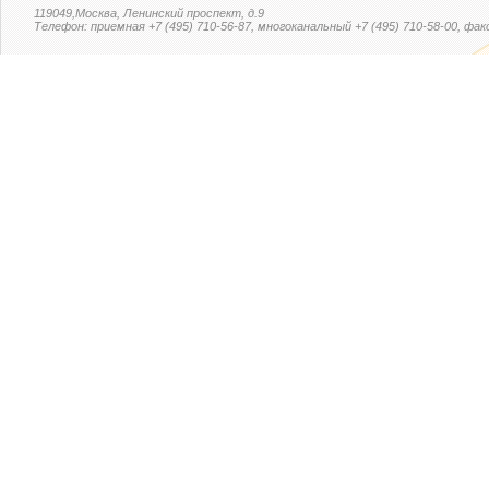
119049,Москва, Ленинский проспект, д.9
Телефон: приемная +7 (495) 710-56-87, многоканальный +7 (495) 710-58-00, факс