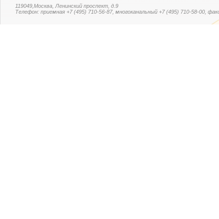
119049,Москва, Ленинский проспект, д.9
Телефон: приемная +7 (495) 710-56-87, многоканальный +7 (495) 710-58-00, факс