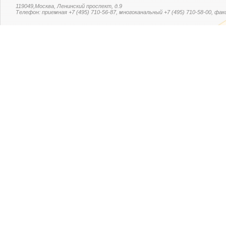
119049,Москва, Ленинский проспект, д.9
Телефон: приемная +7 (495) 710-56-87, многоканальный +7 (495) 710-58-00, факс