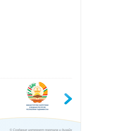
© Создание интернет-портала и дизайн