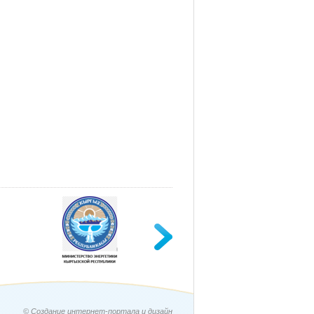
© Создание интернет-портала и дизайн