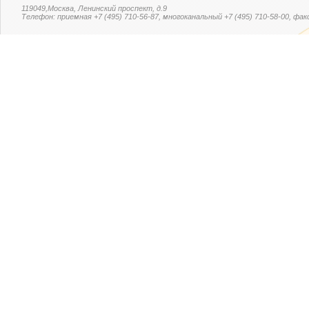
119049,Москва, Ленинский проспект, д.9
Телефон: приемная +7 (495) 710-56-87, многоканальный +7 (495) 710-58-00, факс