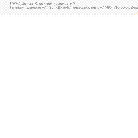
119049,Москва, Ленинский проспект, д.9
Телефон: приемная +7 (495) 710-56-87, многоканальный +7 (495) 710-58-00, факс