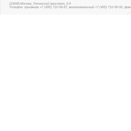
119049,Москва, Ленинский проспект, д.9
Телефон: приемная +7 (495) 710-56-87, многоканальный +7 (495) 710-58-00, факс