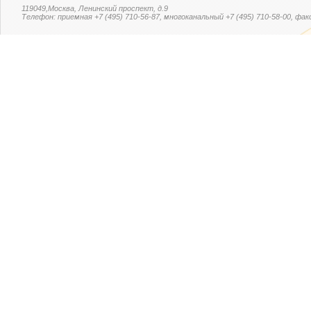
119049,Москва, Ленинский проспект, д.9
Телефон: приемная +7 (495) 710-56-87, многоканальный +7 (495) 710-58-00, факс