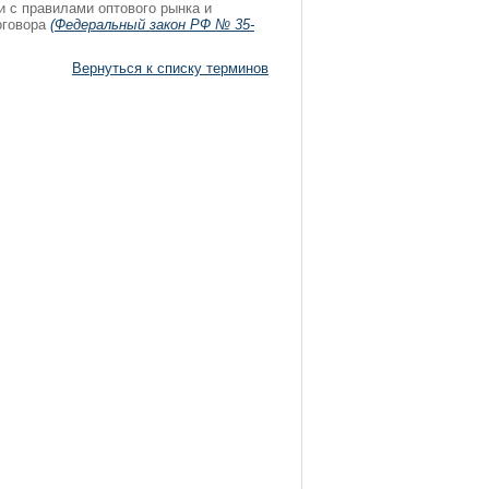
и с правилами оптового рынка и
оговора
(Федеральный закон РФ № 35-
Вернуться к списку терминов