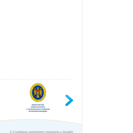
© Создание интернет-портала и дизайн