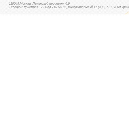
119049,Москва, Ленинский проспект, д.9
Телефон: приемная +7 (495) 710-56-87, многоканальный +7 (495) 710-58-00, факс