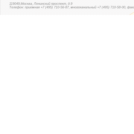
119049,Москва, Ленинский проспект, д.9
Телефон: приемная +7 (495) 710-56-87, многоканальный +7 (495) 710-58-00, факс