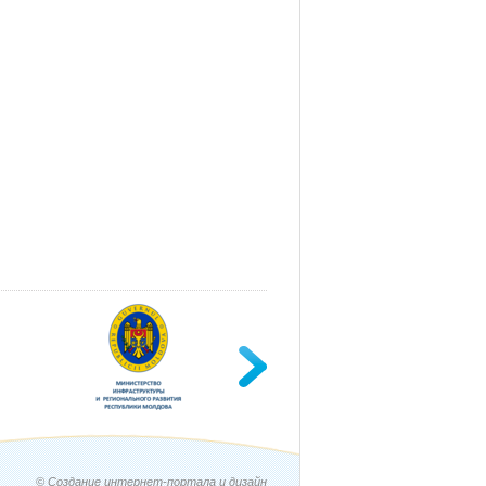
© Создание интернет-портала и дизайн