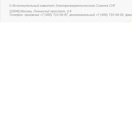
© Исполнительный комитет Электроэнергетического Совета СНГ
119049,Москва, Ленинский проспект, д.9
Телефон: приемная +7 (495) 710-56-87, многоканальный +7 (495) 710-58-00, факс