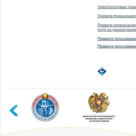
Электросетевые прав
Правила функциониро
Правила организации 
услуг на данном рынк
Правила пользовани
Правила пользовани