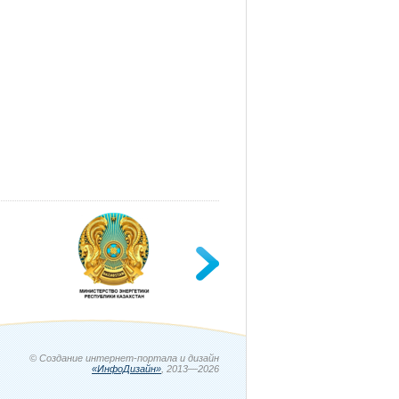
© Создание интернет-портала и дизайн
«ИнфоДизайн»
, 2013—2026