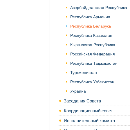
Азербайджанская Республика
Республика Армения
Республика Беларусь
Республика Казахстан
Кыргызская Республика
Российская Федерация
Республика Таджикистан
Туркменистан
Республика Узбекистан
Украина
Заседания Совета
Координационный совет
Исполнительный комитет