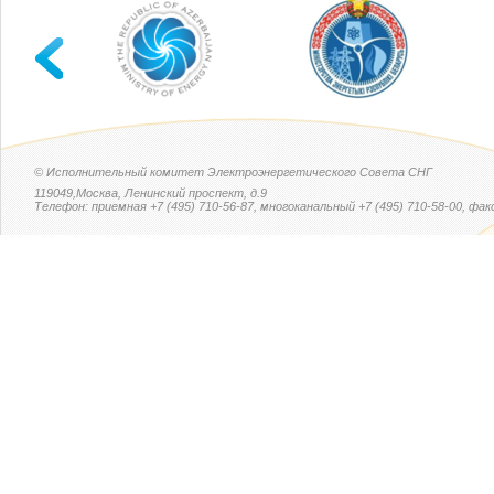
© Исполнительный комитет Электроэнергетического Совета СНГ
119049,Москва, Ленинский проспект, д.9
Телефон: приемная +7 (495) 710-56-87, многоканальный +7 (495) 710-58-00, факс