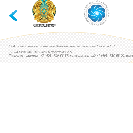
© Исполнительный комитет Электроэнергетического Совета СНГ
119049,Москва, Ленинский проспект, д.9
Телефон: приемная +7 (495) 710-56-87, многоканальный +7 (495) 710-58-00, факс