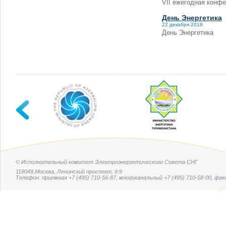
VII ежегодная конф
День Энергетика
22 декабря 2018
День Энергетика
© Исполнительный комитет Электроэнергетического Совета СНГ
119049,Москва, Ленинский проспект, д.9
Телефон: приемная +7 (495) 710-56-87, многоканальный +7 (495) 710-58-00, факс