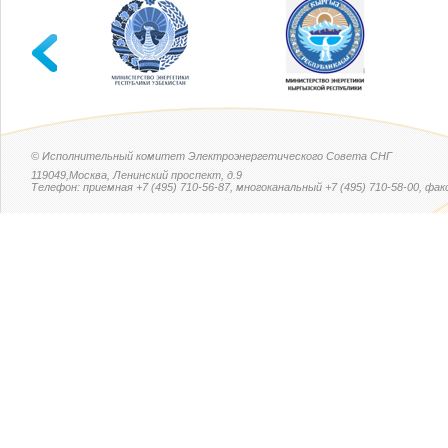
© Исполнительный комитет Электроэнергетического Совета СНГ
119049,Москва, Ленинский проспект, д.9
Телефон: приемная +7 (495) 710-56-87, многоканальный +7 (495) 710-58-00, факс