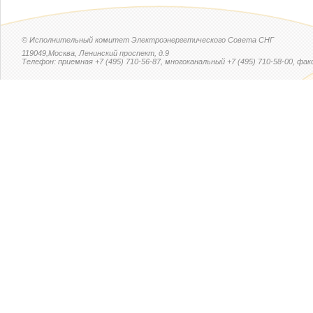
© Исполнительный комитет Электроэнергетического Совета СНГ
119049,Москва, Ленинский проспект, д.9
Телефон: приемная +7 (495) 710-56-87, многоканальный +7 (495) 710-58-00, факс