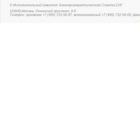
© Исполнительный комитет Электроэнергетического Совета СНГ
119049,Москва, Ленинский проспект, д.9
Телефон: приемная +7 (495) 710-56-87, многоканальный +7 (495) 710-58-00, факс